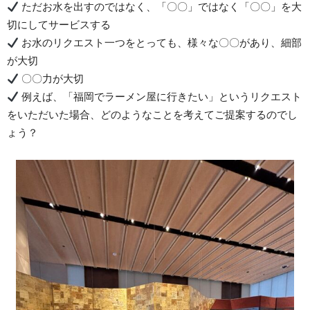
ただお水を出すのではなく、「〇〇」ではなく「〇〇」を大
切にしてサービスする
お水のリクエスト一つをとっても、様々な〇〇があり、細部
が大切
〇〇力が大切
例えば、「福岡でラーメン屋に行きたい」というリクエスト
をいただいた場合、どのようなことを考えてご提案するのでし
ょう？