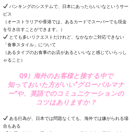
バンキングのシステムで、日本にあったらいいなというサー
ビス
（オーストラリアや香港では、あるカードでスーパーでも現金
を引き出すことができます。）
とても多いリクエストだけれど、なかなかご対応できない
「食事スタイル」について
（あるタイプのお食事のお店があるといいなと感じていらっし
ゃること）
Q9）海外のお客様と接する中で
知っておいた方がいい“グローバルマナ
ー”や、英語でのコミュニケーションの
コツはありますか？
ある行為が、日本では問題なくても、海外では嫌がられる場
合もある