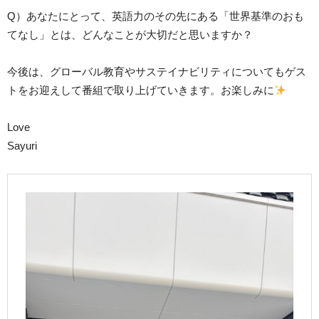
Q）あなたにとって、英語力のその先にある「世界基準のおも
てなし」とは、どんなことが大切だと思いますか？
今後は、グローバル教育やサステイナビリティについてもゲス
トをお迎えして番組で取り上げていきます。お楽しみに
Love
Sayuri