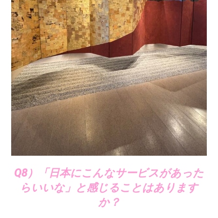
Q8）「日本にこんなサービスがあった
らいいな」と感じることはあります
か？