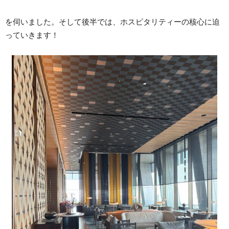
を伺いました。そして後半では、ホスピタリティーの核心に迫
っていきます！