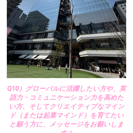
Q10）グローバルに活躍したい方や、英
語力・コミュニケーション力を高めた
い方、そしてクリエイティブなマイン
ド（または起業マインド）を育てたい
と願う方に、メッセージをお願いしま