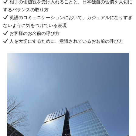
相手の価値観を受け入れることと、日本独自の習慣を大切に
するバランスの取り方
英語のコミュニケーションにおいて、カジュアルになりすぎ
ないように気をつけている表現
お客様のお名前の呼び方
人を大切にするために、意識されているお名前の呼び方