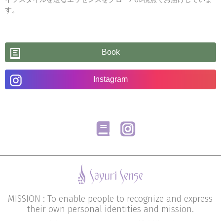
す。
Book
Instagram
MISSION : To enable people to recognize and express
their own personal identities and mission.