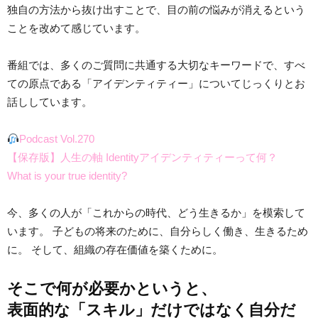
独自の方法から抜け出すことで、目の前の悩みが消えるという
ことを改めて感じています。
番組では、多くのご質問に共通する大切なキーワードで、すべ
ての原点である「アイデンティティー」についてじっくりとお
話ししています。
Podcast Vol.270
【保存版】人生の軸 Identityアイデンティティーって何？
What is your true identity?
今、多くの人が「これからの時代、どう生きるか」を模索して
います。 子どもの将来のために、自分らしく働き、生きるため
に。 そして、組織の存在価値を築くために。
そこで何が必要かというと、
表面的な「スキル」だけではなく
自分だ