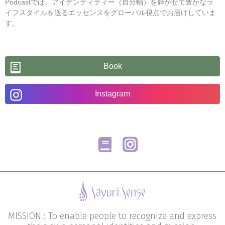
Podcastでは、アイデンティティー（自分軸）を輝かせて豊かなラ
イフスタイルを送るエッセンスをグローバル視点でお届けしていま
す。
Book
Instagram
MISSION : To enable people to recognize and express