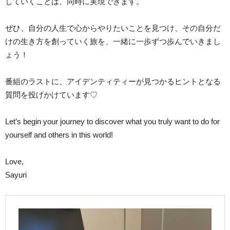
していくことは、同時に実現できます。
ぜひ、自分の人生で心からやりたいことを見つけ、その自分だ
けの生き方を創っていく旅を、一緒に一歩ずつ歩んでいきまし
ょう！
番組のラストに、アイデンティティーが見つかるヒントとなる
質問を投げかけています♡
Let’s begin your journey to discover what you truly want to do for
yourself and others in this world!
Love,
Sayuri