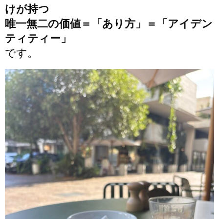
けが持つ
唯一無二の価値＝「あり方」＝「アイデン
ティティー」
です。