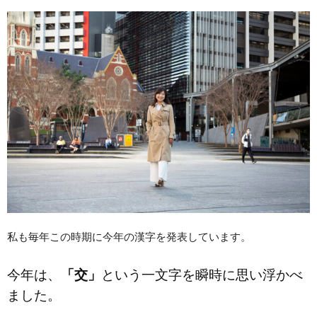
私も毎年この時期に今年の漢字を発表しています。
今年は、
「交」
という一文字を瞬時に思い浮かべ
ました。