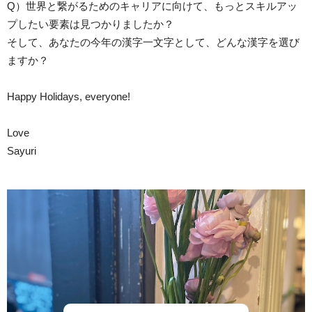
Q）世界と繋がるためのキャリアに向けて、もっとスキルアッ
プしたい要素は見つかりましたか？
そして、あなたの今年の漢字一文字として、どんな漢字を選び
ますか？
Happy Holidays, everyone!
Love
Sayuri