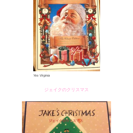
Yes Virginia
ジェイクのクリスマス