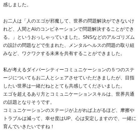
感しました。
お二人は「人のエゴが邪魔して、世界の問題解決ができないけ
れど、人間とAIのコンビネーションで問題解決することができ
る。」というおっしゃっていました。SNSなどのアルゴリズム
の設計の問題などで生まれた、メンタルヘルスの問題の取り組
みなど、ワクワクする未来を共有することができました。
私が考えるダイバーシティーコミュニケーションの５つのステ
ージについてもお二人とシェアさせていただきましたが、目指
したい世界は一緒だねととても共感してくださいました。
エゴを超えるあり方とコミュニケーションスキルは、世界共通
の話題となりそうです。
コミュニケーションのステージが上がれば上がるほど、摩擦や
トラブルは減って、幸せ度はUP、心は安定しますので、一緒に
育んでいきたいですね！