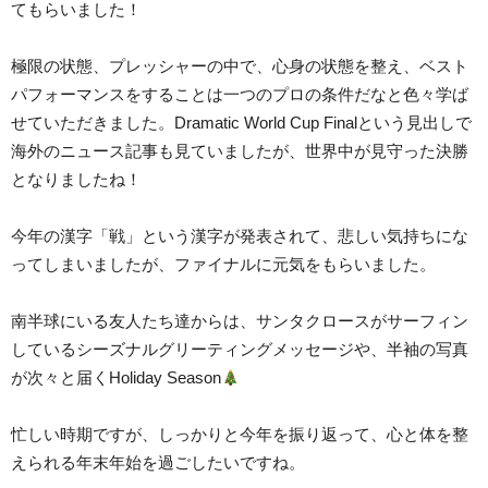
てもらいました！
極限の状態、プレッシャーの中で、心身の状態を整え、ベスト
パフォーマンスをすることは一つのプロの条件だなと色々学ば
せていただきました。Dramatic World Cup Finalという見出しで
海外のニュース記事も見ていましたが、世界中が見守った決勝
となりましたね！
今年の漢字「戦」という漢字が発表されて、悲しい気持ちにな
ってしまいましたが、ファイナルに元気をもらいました。
南半球にいる友人たち達からは、サンタクロースがサーフィン
しているシーズナルグリーティングメッセージや、半袖の写真
が次々と届くHoliday Season
忙しい時期ですが、しっかりと今年を振り返って、心と体を整
えられる年末年始を過ごしたいですね。