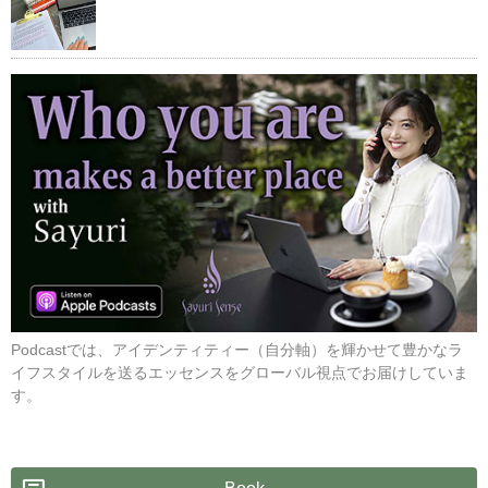
Podcastでは、アイデンティティー（自分軸）を輝かせて豊かなラ
イフスタイルを送るエッセンスをグローバル視点でお届けしていま
す。