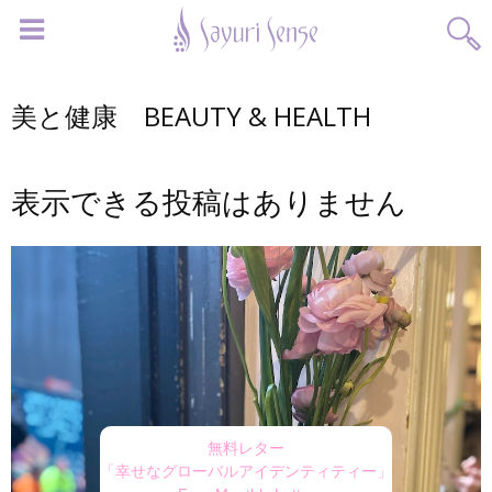
美と健康 BEAUTY & HEALTH
表示できる投稿はありません
無料レター
「幸せなグローバルアイデンティティー」