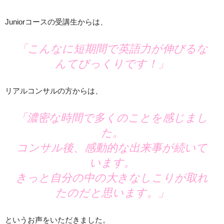
Juniorコースの受講生からは、
「こんなに短期間で英語力が伸びるな
んてびっくりです！」
リアルコンサルの方からは、
「濃密な時間で多くのことを感じまし
た。
コンサル後、感動的な出来事が続いて
います。
きっと自分の中の大きなしこりが取れ
たのだと思います。」
というお声をいただきました。