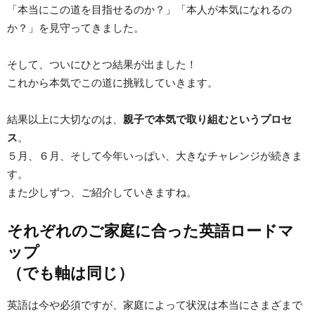
「本当にこの道を目指せるのか？」「本人が本気になれるの
か？」を見守ってきました。
そして、ついにひとつ結果が出ました！
これから本気でこの道に挑戦していきます。
結果以上に大切なのは、
親子で本気で取り組むというプロセ
ス
。
５月、６月、そして今年いっぱい、大きなチャレンジが続きま
す。
また少しずつ、ご紹介していきますね。
それぞれのご家庭に合った英語ロードマ
ップ
（でも軸は同じ）
英語は今や必須ですが、家庭によって状況は本当にさまざまで