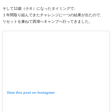
そして12歳（小６）になったタイミングで、
１年間取り組んできたチャレンジに一つの結果が出たので、
リセットを兼ねて西湖へキャンプへ行ってきました。
View this post on Instagram