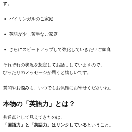
す。
バイリンガルのご家庭
英語が少し苦手なご家庭
さらにスピードアップして強化していきたいご家庭
それぞれの状況を想定してお話ししていますので、
ぴったりのメッセージが届くと嬉しいです。
質問やお悩みも、いつでもお気軽にお寄せくださいね。
本物の「英語力」とは？
共通点として見えてきたのは、
「国語力」と「英語力」はリンクしている
ということ。