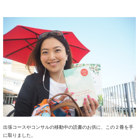
出張コースやコンサルの移動中の読書のお供に、この２冊を手
に取りました。