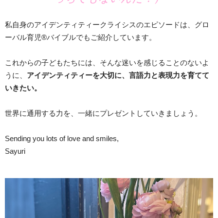
私自身のアイデンティティークライシスのエピソードは、グロ
ーバル育児®️バイブルでもご紹介しています。
これからの子どもたちには、そんな迷いを感じることのないよ
うに、
アイデンティティーを大切に、言語力と表現力を育てて
いきたい。
世界に通用する力を、一緒にプレゼントしていきましょう。
Sending you lots of love and smiles,
Sayuri