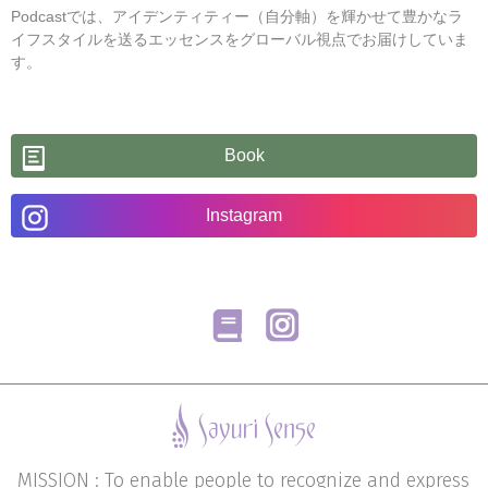
Podcastでは、アイデンティティー（自分軸）を輝かせて豊かなラ
イフスタイルを送るエッセンスをグローバル視点でお届けしていま
す。
Book
Instagram
MISSION : To enable people to recognize and express