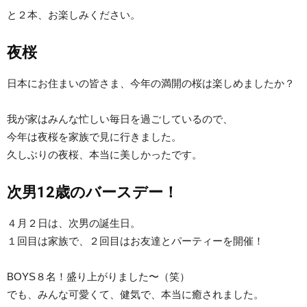
と２本、お楽しみください。
夜桜
日本にお住まいの皆さま、今年の満開の桜は楽しめましたか？
我が家はみんな忙しい毎日を過ごしているので、
今年は夜桜を家族で見に行きました。
久しぶりの夜桜、本当に美しかったです。
次男12歳のバースデー！
４月２日は、次男の誕生日。
１回目は家族で、２回目はお友達とパーティーを開催！
BOYS８名！盛り上がりました〜（笑）
でも、みんな可愛くて、健気で、本当に癒されました。