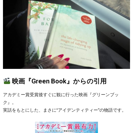
映画『Green Book』からの引用
アカデミー賞受賞後すぐに観に行った映画『グリーンブッ
ク』。
実話をもとにした、まさに“アイデンティティー”の物語です。