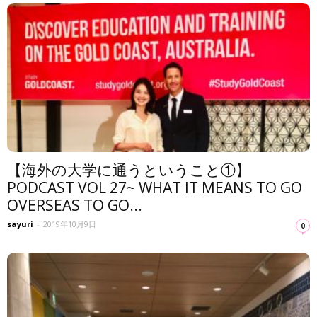
【海外の大学に通うということ①】
PODCAST VOL 27~ WHAT IT MEANS TO GO
OVERSEAS TO GO...
sayuri
-
2019年10月9日
0