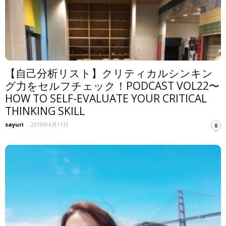
【自己分析リスト】クリティカルシンキン
グ力をセルフチェック！PODCAST VOL22〜
HOW TO SELF-EVALUATE YOUR CRITICAL
THINKING SKILL
sayuri
-
2019年6月11日
0