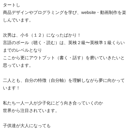
タートし
商品デザインやプログラミングを学び、website・動画制作を楽
しんでいます。
次男は、小６（１２）になったばかり！
言語のボール（聴く・読む）は、英検２級〜英検準１級くらい
までのレベルとなり
ここから更にアウトプット（書く・話す）を磨いていきたいと
思っています。
二人とも、自分の特徴（自分軸）を理解しながら夢に向かって
います！
私たち一人一人が少子化にどう向き合っていくのか
世界から注目されています。
子供達が大人になっても