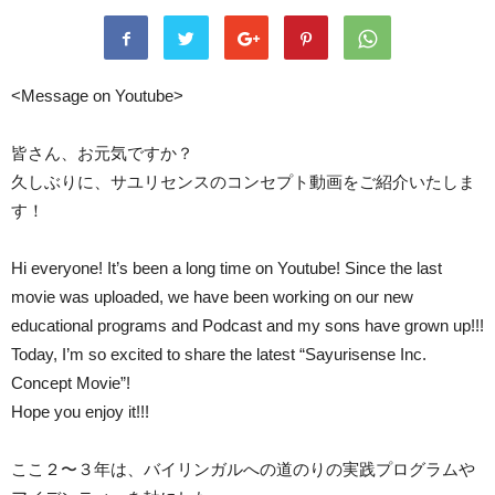
<Message on Youtube>
皆さん、お元気ですか？
久しぶりに、サユリセンスのコンセプト動画をご紹介いたしま
す！
Hi everyone! It’s been a long time on Youtube! Since the last
movie was uploaded, we have been working on our new
educational programs and Podcast and my sons have grown up!!!
Today, I’m so excited to share the latest “Sayurisense Inc.
Concept Movie”!
Hope you enjoy it!!!
ここ２〜３年は、バイリンガルへの道のりの実践プログラムや