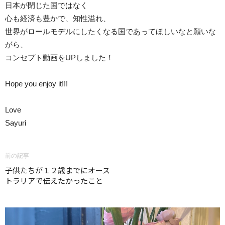
日本が閉じた国ではなく
心も経済も豊かで、知性溢れ、
世界がロールモデルにしたくなる国であってほしいなと願いな
がら、
コンセプト動画をUPしました！
Hope you enjoy it!!!
Love
Sayuri
前の記事
子供たちが１２歳までにオース
トラリアで伝えたかったこと