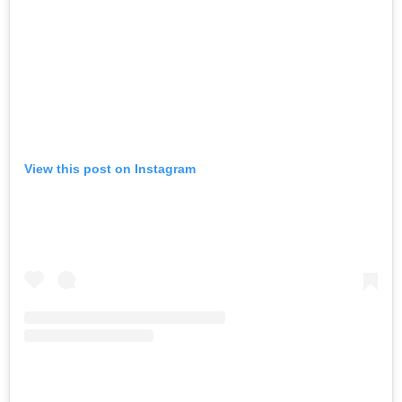
View this post on Instagram