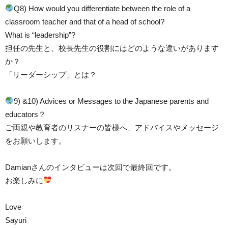
Q8) How would you differentiate between the role of a
classroom teacher and that of a head of school?
What is “leadership”?
担任の先生と、校長先生の役割にはどのような違いがあります
か？
「リーダーシップ」とは？
9) &10) Advices or Messages to the Japanese parents and
educators？
ご両親や教育者のリスナーの皆様へ、アドバイスやメッセージ
をお願いします。
Damianさんのインタビューは次回で最終回です。
お楽しみに
Love
Sayuri