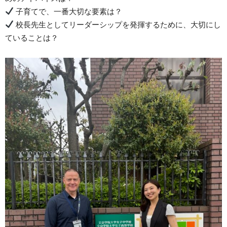
子育てで、一番大切な要素は？
校長先生としてリーダーシップを発揮するために、大切にし
ていることは？