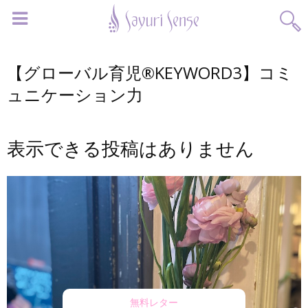
【グローバル育児®KEYWORD3】コミ
ュニケーション力
表示できる投稿はありません
無料レター