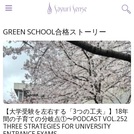
GREEN SCHOOL合格ストーリー
【大学受験を左右する「3つの工夫」】18年
間の子育ての分岐点①〜PODCAST VOL.252
THREE STRATEGIES FOR UNIVERSITY
ENTRANCE EXAMS