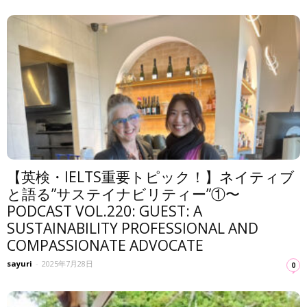
【英検・IELTS重要トピック！】ネイティブ
と語る”サステイナビリティー”①〜
PODCAST VOL.220: GUEST: A
SUSTAINABILITY PROFESSIONAL AND
COMPASSIONATE ADVOCATE
sayuri
-
2025年7月28日
0