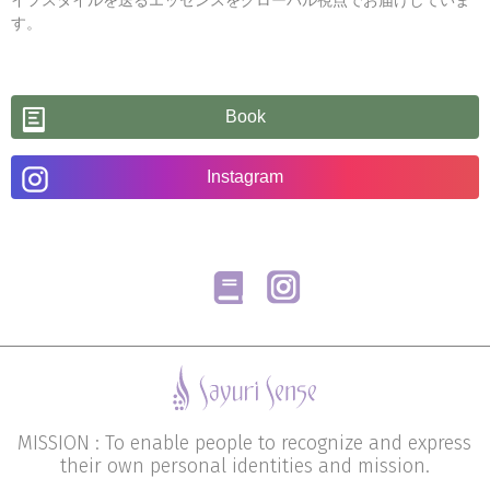
イフスタイルを送るエッセンスをグローバル視点でお届けしていま
す。
Book
Instagram
MISSION : To enable people to recognize and express
their own personal identities and mission.