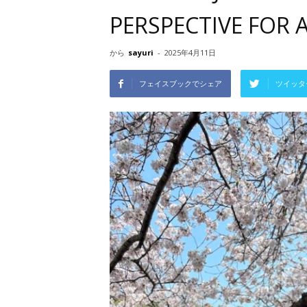
PERSPECTIVE FOR A
から
sayuri
-
2025年4月11日
フェイスブックでシェア
ツイッタ