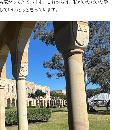
も広がってきています。これからは、私がいただいた学
していけたらと思っています。