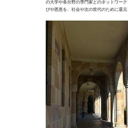
の大学や各分野の専門家とのネットワーク
びや恩恵を、社会や次の世代のために還元