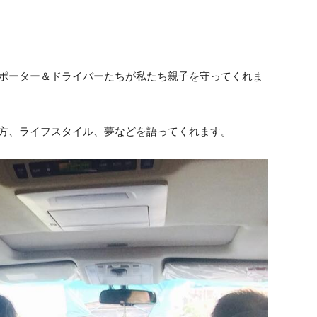
ポーター＆ドライバーたちが私たち親子を守ってくれま
方、ライフスタイル、夢などを語ってくれます。