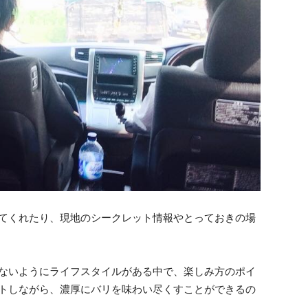
てくれたり、現地のシークレット情報やとっておきの場
ないようにライフスタイルがある中で、楽しみ方のポイ
トしながら、濃厚にバリを味わい尽くすことができるの