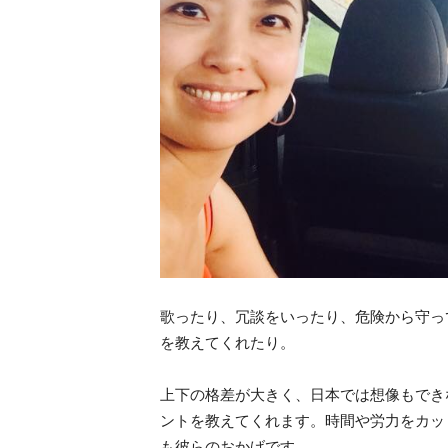
歌ったり、冗談をいったり、危険から守っ
を教えてくれたり。
上下の格差が大きく、日本では想像もでき
ントを教えてくれます。時間や労力をカッ
も彼らのおかげです。