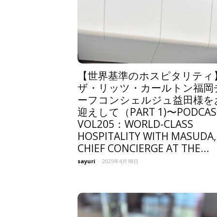
【世界基準のホスピタリティ
ザ・リッツ・カールトン福岡
ーフコンシェルジュ益田様を
迎えして（PART 1)〜PODCAS
VOL205：WORLD-CLASS
HOSPITALITY WITH MASUDA,
CHIEF CONCIERGE AT THE...
sayuri
-
2025年4月18日