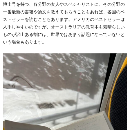
博士号を持つ、各分野の友人やスペシャリストに、その分野の
一番最新の書籍や論文を教えてもらうこともあれば、各国のベ
ストセラーを読むこともあります。アメリカのベストセラーは
入手しやすいのですが、オーストラリアの教育本も素晴らしい
ものが沢山ある割には、世界ではあまり話題になっていないと
いう場合もあります。