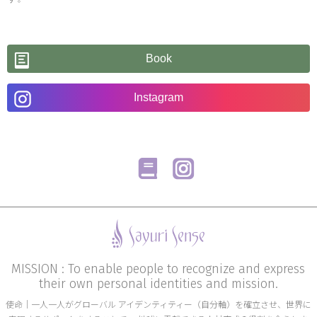
Book
Instagram
MISSION : To enable people to recognize and express
their own personal identities and mission.
使命│一人一人がグローバル アイデンティティー（自分軸）を確立させ、世界に