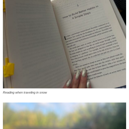
Reading when traveling in snow