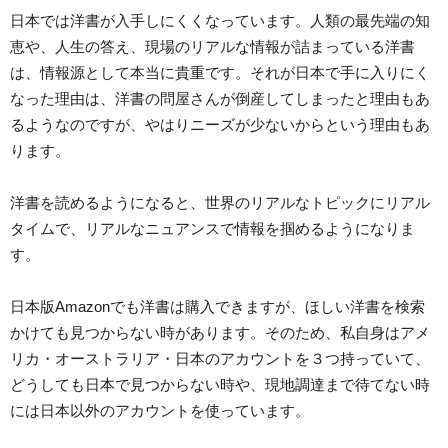
日本では洋書が入手しにくくなっています。人類の最先端の知
恵や、人生の答え、現場のリアルな情報が詰まっている洋書
は、情報源として本当に貴重です。それが日本で手に入りにく
なった理由は、洋書の問屋さんが倒産してしまったと理由もあ
るようなのですが、やはりニーズが少ないからという理由もあ
ります。
洋書を読めるようになると、世界のリアルなトピックにリアル
タイムで、リアルなニュアンスで情報を掴めるようになりま
す。
日本版Amazonでも洋書は購入できますが、ほしい洋書を検索
かけても見つからない時があります。そのため、私自身はアメ
リカ・オーストラリア・日本のアカウントを３つ持っていて、
どうしても日本で見つからない時や、現地調達まで待てない時
には日本以外のアカウントを使っています。