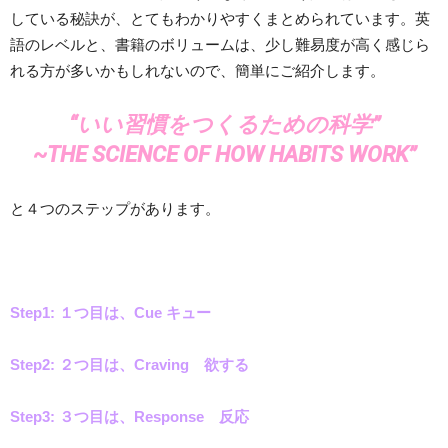
している秘訣が、とてもわかりやすくまとめられています。英
語のレベルと、書籍のボリュームは、少し難易度が高く感じら
れる方が多いかもしれないので、簡単にご紹介します。
“いい習慣をつくるための科学”
~THE SCIENCE OF HOW HABITS WORK”
と４つのステップがあります。
Step1:
１つ目は、Cue キュー
Step2: ２つ目は、Craving 欲する
Step3: ３つ目は、Response 反応