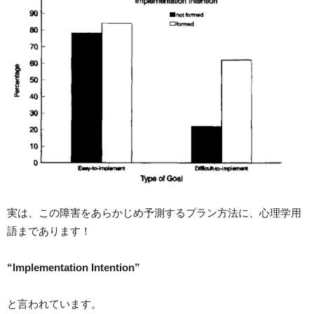
実は、この障害をあらかじめ予測するプラン方法に、心理学用
語まであります！
“Implementation Intention”
と言われています。