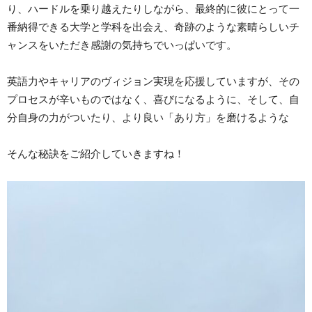
り、ハードルを乗り越えたりしながら、最終的に彼にとって一
番納得できる大学と学科を出会え、奇跡のような素晴らしいチ
ャンスをいただき感謝の気持ちでいっぱいです。
英語力やキャリアのヴィジョン実現を応援していますが、その
プロセスが辛いものではなく、喜びになるように、そして、自
分自身の力がついたり、より良い「あり方」を磨けるような
そんな秘訣をご紹介していきますね！