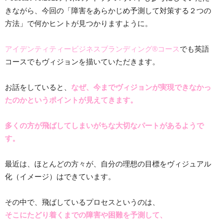
きながら、今回の「障害をあらかじめ予測して対策する２つの
方法」で何かヒントが見つかりますように。
アイデンティティービジネスブランディング®コース
でも英語
コースでもヴィジョンを描いていただきます。
お話をしていると、
なぜ、今までヴィジョンが実現できなかっ
たのかというポイントが見えてきます。
多くの方が飛ばしてしまいがちな
大切なパートがあるようで
す。
最近は、ほとんどの方々が、自分の理想の目標をヴィジュアル
化（イメージ）はできています。
その中で、飛ばしているプロセスというのは、
そこにたどり着くまでの
障害や困難を予測して、