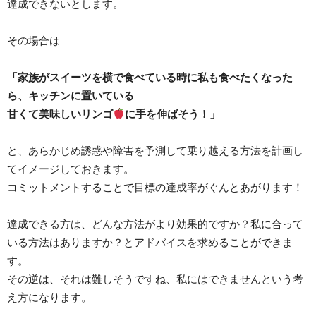
達成できないとします。
その場合は
「家族がスイーツを横で食べている時に
私も食べたくなった
ら、
キッチンに置いている
甘くて美味しい
リンゴ
に手を伸ばそう！」
と、あらかじめ誘惑や障害を予測して乗り越える方法を計画し
てイメージしておきます。
コミットメントすることで目標の達成率がぐんとあがります！
達成できる方は、どんな方法がより効果的ですか？私に合って
いる方法はありますか？とアドバイスを求めることができま
す。
その逆は、それは難しそうですね、私にはできませんという考
え方になります。