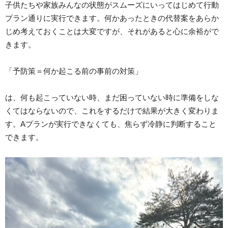
子供たちや家族みんなの状態がスムーズにいってはじめて行動
プラン通りに実行できます。何かあったときの代替案をあらか
じめ考えておくことは大変ですが、それがあると心に余裕がで
きます。
「予防策＝何か起こる前の事前の対策」
は、何も起こっていない時、まだ困っていない時に準備をしな
くてはならないので、これをするだけで結果が大きく変わりま
す。Aプランが実行できなくても、焦らず冷静に判断すること
できます。