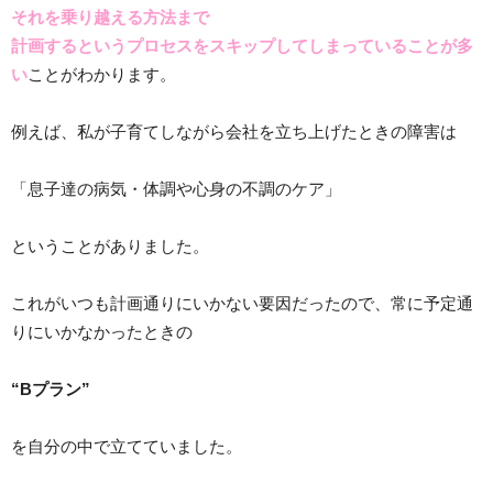
それを乗り越える方法まで
計画するというプロセスをスキップしてしまっていることが多
い
ことがわかります。
例えば、私が子育てしながら会社を立ち上げたときの障害は
「息子達の病気・体調や心身の不調のケア」
ということがありました。
これがいつも計画通りにいかない要因だったので、常に予定通
りにいかなかったときの
“Bプラン”
を自分の中で立てていました。