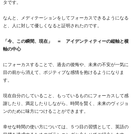
タです。
なんと、メディテーションをしてフォーカスできるようになる
と、人に対して優しくなると証明されたのです。
「今、この瞬間、現在」 ＝ アイデンティティーの縦軸と横
軸の中心
にフォーカスすることで、過去の後悔や、未来の不安が一気に
目の前から消えて、ポジティブな感情を抱けるようになりま
す。
現在自分のしていること、もっているものにフォーカスして感
謝したり、満足したりしながら、時間を賢く、未来のヴィジョ
ンのために味方につけることができます。
幸せな時間の使い方については、５つ目の習慣として、英語の