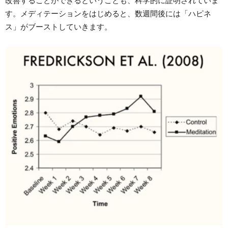
改善することができるということも、科学的に証明されていま
す。メディテーションをはじめると、数週間後には「ハピネ
ス」がブーストしていきます。