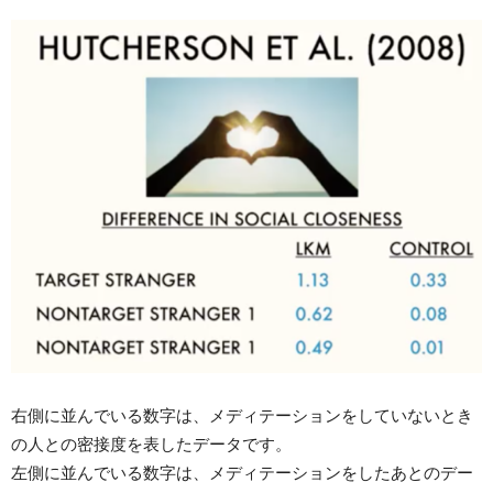
右側に並んでいる数字は、メディテーションをしていないとき
の人との密接度を表したデータです。
左側に並んでいる数字は、メディテーションをしたあとのデー