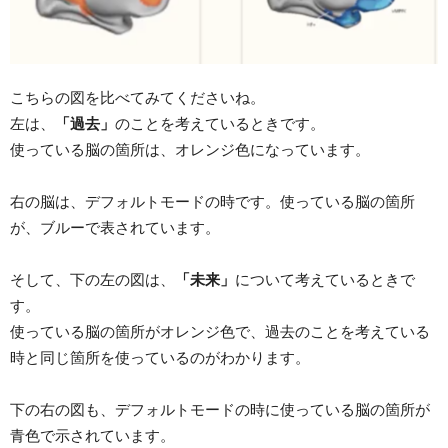
こちらの図を比べてみてくださいね。
左は、
「過去」
のことを考えているときです。
使っている脳の箇所は、オレンジ色になっています。
右の脳は、デフォルトモードの時です。使っている脳の箇所
が、ブルーで表されています。
そして、下の左の図は、
「未来」
について考えているときで
す。
使っている脳の箇所がオレンジ色で、過去のことを考えている
時と同じ箇所を使っているのがわかります。
下の右の図も、デフォルトモードの時に使っている脳の箇所が
青色で示されています。