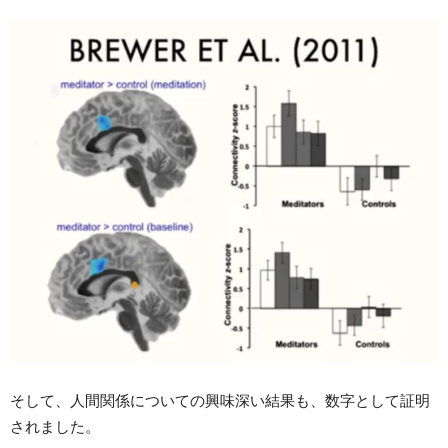
そして、人間関係についての興味深い結果も、数字として証明
されました。