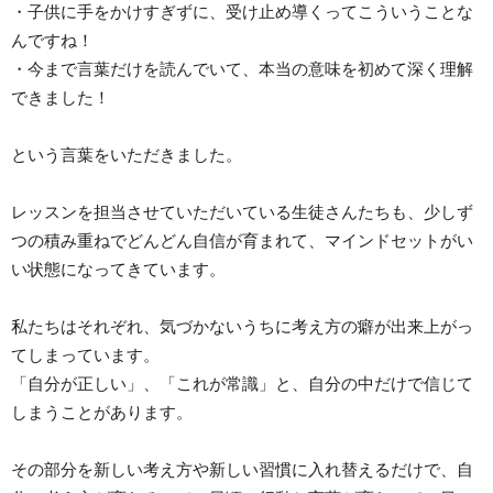
・子供に手をかけすぎずに、受け止め導くってこういうことな
んですね！
・今まで言葉だけを読んでいて、本当の意味を初めて深く理解
できました！
という言葉をいただきました。
レッスンを担当させていただいている生徒さんたちも、少しず
つの積み重ねでどんどん自信が育まれて、マインドセットがい
い状態になってきています。
私たちはそれぞれ、気づかないうちに考え方の癖が出来上がっ
てしまっています。
「自分が正しい」、「これが常識」と、自分の中だけで信じて
しまうことがあります。
その部分を新しい考え方や新しい習慣に入れ替えるだけで、自