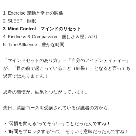
1. Exercise 運動と幸せの関係
2. SLEEP 睡眠
3. Mind Control マインドのリセット
4. Kindness & Compassion 優しさ＆思いやり
5. Time Affluence 豊かな時間
「マインドセットのあり方」＝「自分のアイデンティティー」
が、「目の前で起こっていること（結果）」となると言っても
過言ではありません！
思考の習慣が、結果とつながっています。
先日、英語コースを受講されている保護者の方から、
・”習慣を変える”ってそういうことだったんですね！
・”時間をブロックする”って、そういう意味だったんですね！