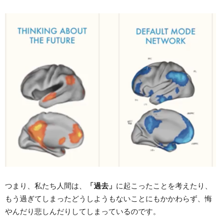
つまり、私たち人間は、
「過去」
に起こったことを考えたり、
もう過ぎてしまったどうしようもないことにもかかわらず、悔
やんだり悲しんだりしてしまっているのです。