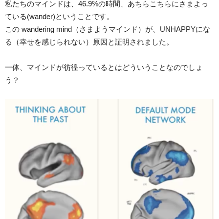
私たちのマインドは、46.9%の時間、あちらこちらにさまよっ
ている(wander)ということです。
この wandering mind（さまようマインド）が、UNHAPPYにな
る（幸せを感じられない）原因と証明されました。
一体、マインドが彷徨っているとはどういうことなのでしょ
う？