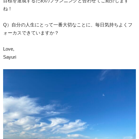
目標を達成するためのプランニングと合わせてご紹介します
ね！
Q）自分の人生にとって一番大切なことに、毎日気持ちよくフ
ォーカスできていますか？
Love,
Sayuri